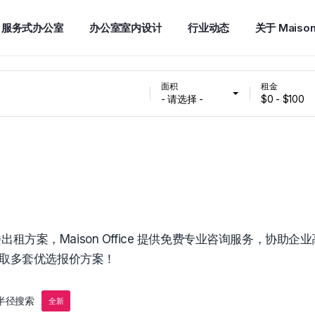
服务式办公室
办公室室内设计
行业动态
关于 Maiso
面积
租金
- 请选择 -
$0 - $100
案，Maison Office 提供免费专业咨询服务，协助企业
获取多套优选报价方案！
半径搜索
全新