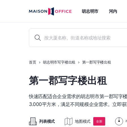
胡志明市
河内
首页
胡志明市写字楼出租
第一郡写字楼出租
第一郡写字楼出租
快速匹配适合企业需求的胡志明市第一郡写字楼出租方
3.000平方米，满足不同规模企业需求。立即
列表模式
地图模式
全新