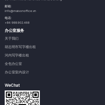
邮箱:
info@maisonoffice.vn
电话:
+84 988.902.468
办公室服务
关于我们
胡志明市写字楼出租
河内写字楼出租
全包办公室
办公室室内设计
WeChat