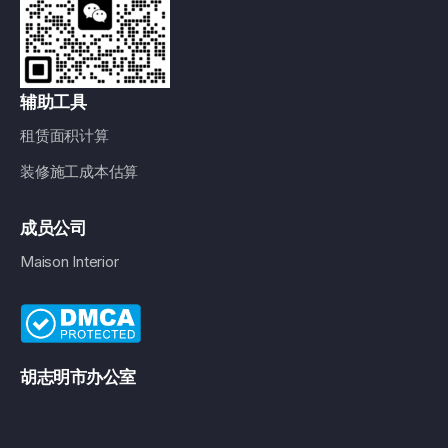
辅助工具
租赁面积计算
装修施工成本估算
成员公司
Maison Interior
胡志明市办公室