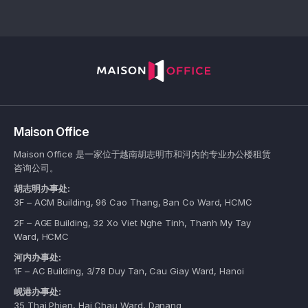
Maison Office
Maison Office 是一家位于越南胡志明市和河内的专业办公楼租赁
咨询公司。
胡志明办事处:
3F – ACM Building, 96 Cao Thang, Ban Co Ward, HCMC
2F – AGE Building, 32 Xo Viet Nghe Tinh, Thanh My Tay
Ward, HCMC
河内办事处:
1F – AC Building, 3/78 Duy Tan, Cau Giay Ward, Hanoi
岘港办事处:
35 Thai Phien, Hai Chau Ward, Danang