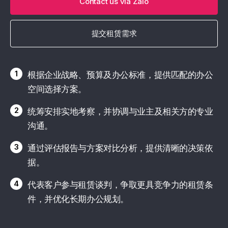
Contact us via Zalo
提交租赁需求
1
根据企业战略、预算及办公标准，提供匹配的办公
空间选择方案。
2
统筹安排实地考察，并协调与业主及相关方的专业
沟通。
3
通过评估报告与方案对比分析，提供清晰的决策依
据。
4
代表客户参与租赁谈判，争取更具竞争力的租赁条
件，并优化长期办公规划。