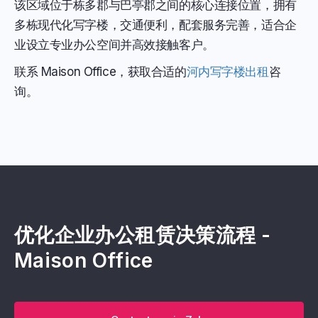
该区域位于栋多郡与巴亭郡之间的核心连接位置，拥有
多栋现代化写字楼，交通便利，配套服务完善，适合企
业设立专业办公空间并高效接触客户。
联系 Maison Office，获取合适的
河内写字楼出租
咨
询。
优化企业办公租赁决策流程 -
Maison Office