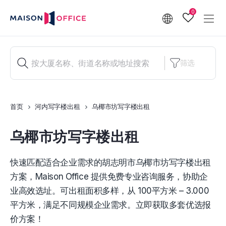
0
筛选
首页
河内写字楼出租
乌椰市坊写字楼出租
乌椰市坊写字楼出租
快速匹配适合企业需求的胡志明市乌椰市坊写字楼出租
方案，Maison Office 提供免费专业咨询服务，协助企
业高效选址。可出租面积多样，从 100平方米 – 3.000
平方米，满足不同规模企业需求。立即获取多套优选报
价方案！