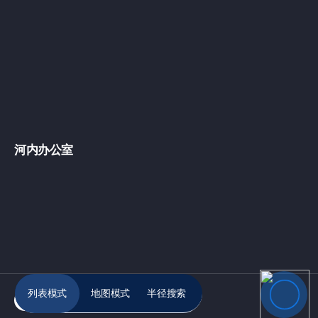
河内办公室
列表模式
地图模式
半径搜索