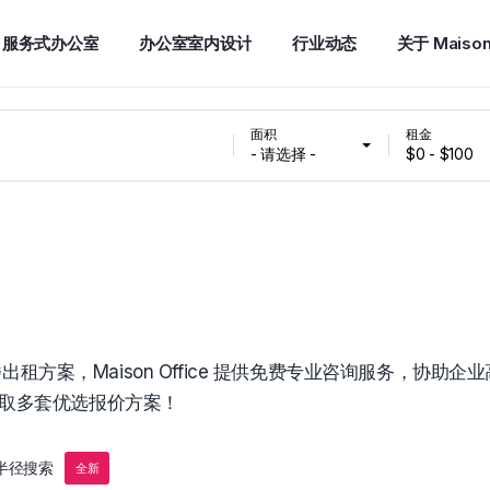
服务式办公室
办公室室内设计
行业动态
关于 Maiso
面积
租金
- 请选择 -
$0 - $100
案，Maison Office 提供免费专业咨询服务，协助企业
获取多套优选报价方案！
半径搜索
全新