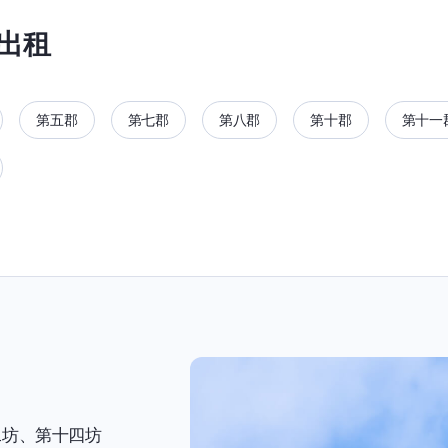
出租
第五郡
第七郡
第八郡
第十郡
第十一
二坊、第十四坊