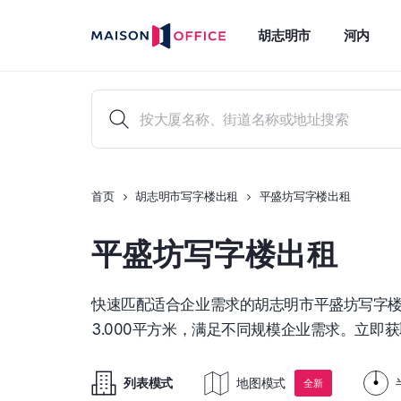
胡志明市
河内
首页
胡志明市写字楼出租
平盛坊写字楼出租
平盛坊写字楼出租
快速匹配适合企业需求的胡志明市平盛坊写字楼出租方
3.000平方米，满足不同规模企业需求。立即
列表模式
地图模式
全新