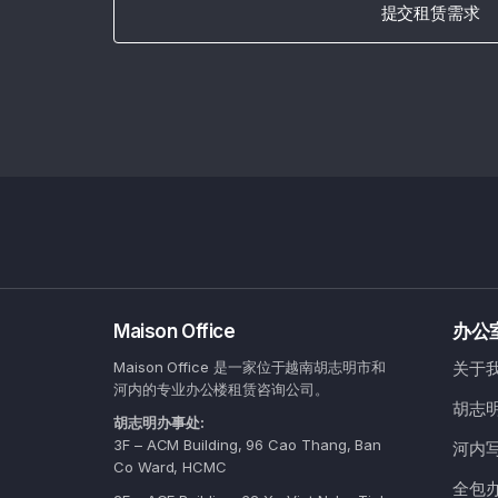
提交租赁需求
Maison Office
办公
Maison Office 是一家位于越南胡志明市和
关于
河内的专业办公楼租赁咨询公司。
胡志
胡志明办事处:
3F – ACM Building, 96 Cao Thang, Ban
河内
Co Ward, HCMC
全包