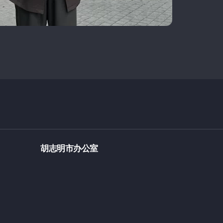
胡志明市办公室