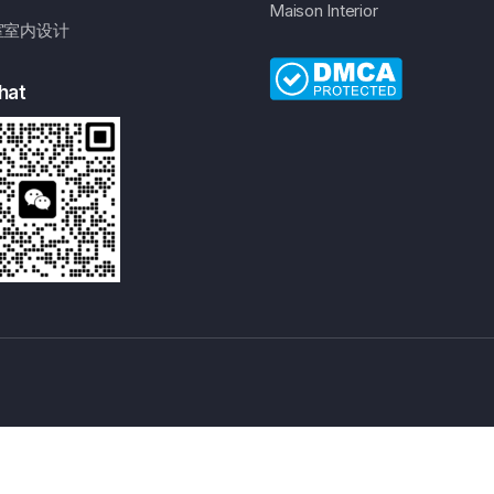
Maison Interior
室室内设计
hat