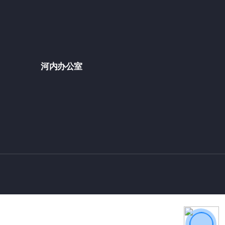
河内办公室