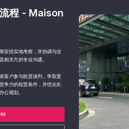
 - Maison
筹安排实地考察，并协调与业
及相关方的专业沟通。
表客户参与租赁谈判，争取更
竞争力的租赁条件，并优化长
办公规划。
468