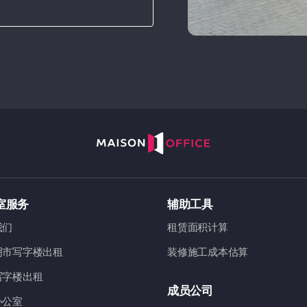
室服务
辅助工具
我们
租赁面积计算
明市写字楼出租
装修施工成本估算
写字楼出租
成员公司
办公室