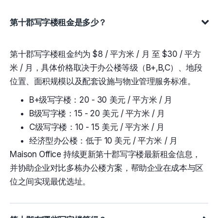
第十郡写字楼租金是多少？
第十郡写字楼租金约为 $8 / 平方米 / 月 至 $30 / 平方
米 / 月，具体价格取决于办公楼等级（B+,B,C）、地段
位置、面积规模以及配套设施与物业管理服务标准。
B+级写字楼：20 - 30 美元 / 平方米 / 月
B级写字楼：15 - 20 美元 / 平方米 / 月
C级写字楼：10 - 15 美元 / 平方米 / 月
经济型办公楼：低于 10 美元 / 平方米 / 月
Maison Office 持续更新第十郡写字楼最新租金信息，
并协助企业对比多栋办公楼方案，帮助企业在成本与区
位之间实现最优选址。