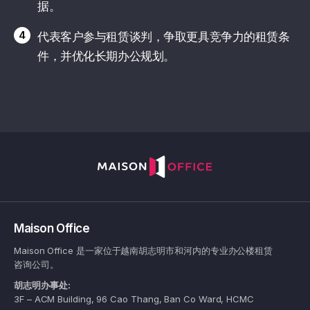
据。
4
代表客户参与租赁谈判，争取更具竞争力的租赁条
件，并优化长期办公规划。
Maison Office
Maison Office 是一家位于越南胡志明市和河内的专业办公楼租赁
咨询公司。
胡志明办事处:
3F – ACM Building, 96 Cao Thang, Ban Co Ward, HCMC