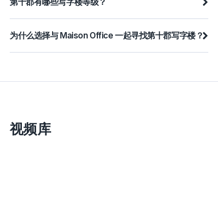
第十郡有哪些写字楼等级？
为什么选择与 Maison Office 一起寻找第十郡写字楼？
视频库