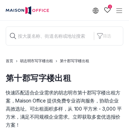
0
筛选
首页
胡志明市写字楼出租
第十郡写字楼出租
第十郡写字楼出租
快速匹配适合企业需求的胡志明市第十郡写字楼出租方
案，Maison Office 提供免费专业咨询服务，协助企业
高效选址。可出租面积多样，从 100 平方米 - 3,000 平
方米，满足不同规模企业需求。立即获取多套优选报价
方案！