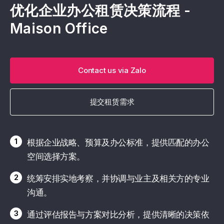
优化企业办公租赁决策流程 -
Maison Office
Contact us via Zalo
提交租赁需求
1
根据企业战略、预算及办公标准，提供匹配的办公
空间选择方案。
2
统筹安排实地考察，并协调与业主及相关方的专业
沟通。
3
通过评估报告与方案对比分析，提供清晰的决策依