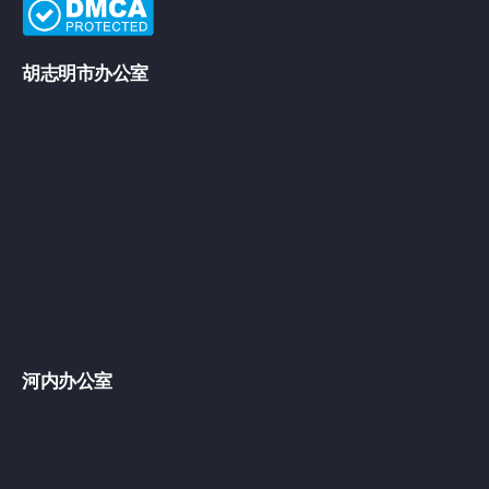
胡志明市办公室
河内办公室