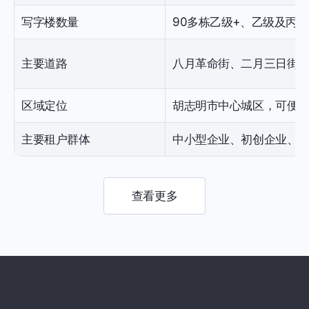
写字楼数量
90多栋乙级+、乙级及丙
主要道路
八月革命街、二月三日街
区域定位
胡志明市中心城区，可便
主要租户群体
中小型企业、初创企业、
查看更多