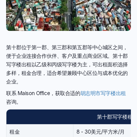
第十郡位于第一郡、第三郡和第五郡等中心城区之间，
便于企业连接合作伙伴、客户及重点商业区域。第十郡
写字楼出租以乙级和丙级写字楼为主，可出租面积选择
多样，租金合理，适合希望兼顾中心区位与成本优化的
企业。
联系 Maison Office，获取合适的
胡志明市写字楼出租
咨询。
第十郡写字楼租
租金
8 - 30美元/平方米/月