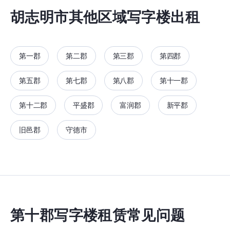
胡志明市其他区域写字楼出租
第一郡
第二郡
第三郡
第四郡
第五郡
第七郡
第八郡
第十一郡
第十二郡
平盛郡
富润郡
新平郡
旧邑郡
守德市
第十郡写字楼租赁常见问题