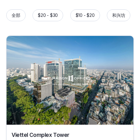
全部
$20 - $30
$10 - $20
和兴坊
30412
Viettel Complex Tower