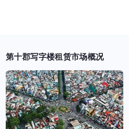
第十郡写字楼租赁市场概况