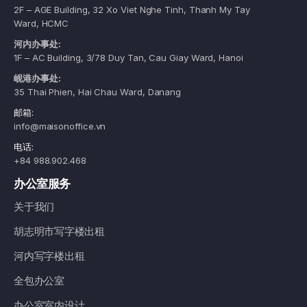
2F – AGE Building, 32 Xo Viet Nghe Tinh, Thanh My Tay
Ward, HCMC
河内办事处:
1F – AC Building, 3/78 Duy Tan, Cau Giay Ward, Hanoi
岘港办事处:
35 Thai Phien, Hai Chau Ward, Danang
邮箱:
info@maisonoffice.vn
电话:
+84 988.902.468
办公室服务
关于我们
胡志明市写字楼出租
河内写字楼出租
全包办公室
办公室室内设计