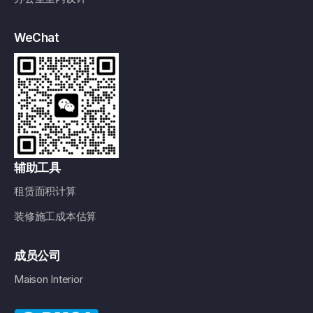
WeChat
辅助工具
租赁面积计算
装修施工成本估算
成员公司
Maison Interior