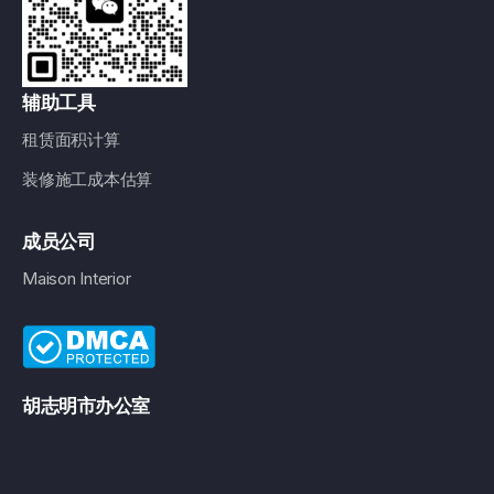
辅助工具
租赁面积计算
装修施工成本估算
成员公司
Maison Interior
胡志明市办公室