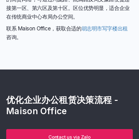
接第一区、第六区及第十区。区位优势明显，适合企业
在传统商业中心布局办公空间。
联系 Maison Office，获取合适的
胡志明市写字楼出租
咨询。
优化企业办公租赁决策流程 -
Maison Office
Contact us via Zalo