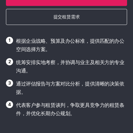
提交租赁需求
1
根据企业战略、预算及办公标准，提供匹配的办公
空间选择方案。
2
统筹安排实地考察，并协调与业主及相关方的专业
沟通。
3
通过评估报告与方案对比分析，提供清晰的决策依
据。
4
代表客户参与租赁谈判，争取更具竞争力的租赁条
件，并优化长期办公规划。