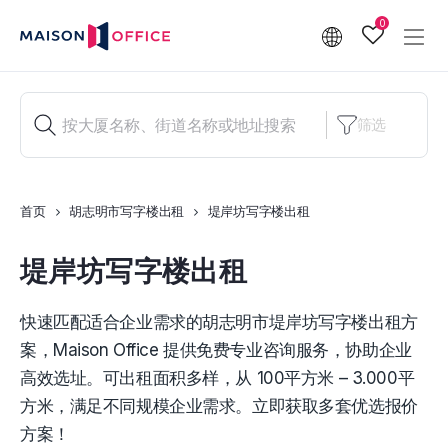
0
筛选
首页
胡志明市写字楼出租
堤岸坊写字楼出租
堤岸坊写字楼出租
快速匹配适合企业需求的胡志明市堤岸坊写字楼出租方
案，Maison Office 提供免费专业咨询服务，协助企业
高效选址。可出租面积多样，从 100平方米 – 3.000平
方米，满足不同规模企业需求。立即获取多套优选报价
方案！