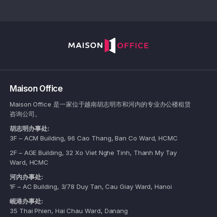
Maison Office
Maison Office 是一家位于越南胡志明市和河内的专业办公楼租赁
咨询公司。
胡志明办事处:
3F – ACM Building, 96 Cao Thang, Ban Co Ward, HCMC
2F – AGE Building, 32 Xo Viet Nghe Tinh, Thanh My Tay
Ward, HCMC
河内办事处:
1F – AC Building, 3/78 Duy Tan, Cau Giay Ward, Hanoi
岘港办事处:
35 Thai Phien, Hai Chau Ward, Danang