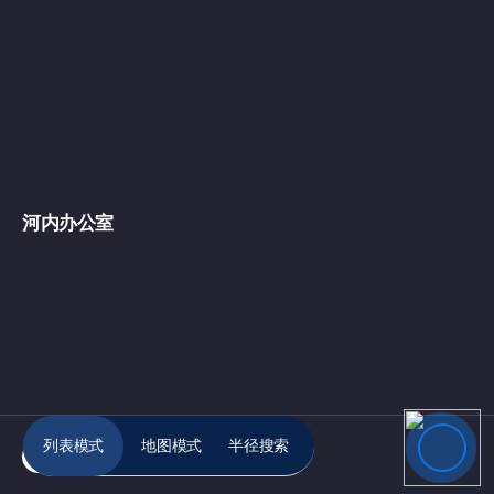
河内办公室
列表模式
地图模式
半径搜索