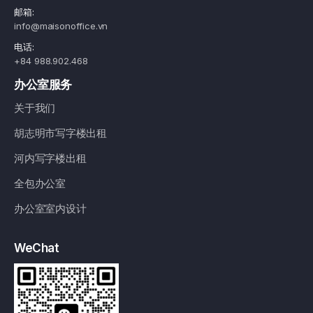
邮箱:
info@maisonoffice.vn
电话:
+84 988.902.468
办公室服务
关于我们
胡志明市写字楼出租
河内写字楼出租
全包办公室
办公室室内设计
WeChat