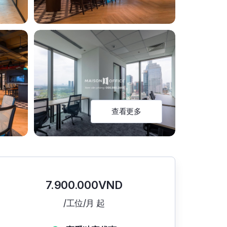
查看更多
7.900.000VND
/工位/月 起