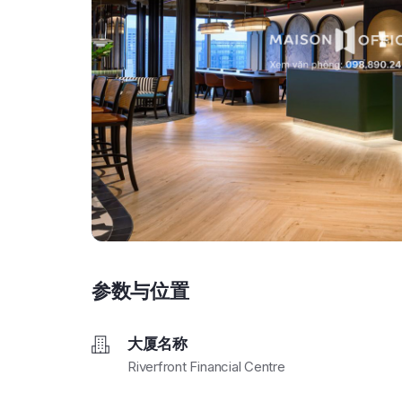
参数与位置
大厦名称
Riverfront Financial Centre