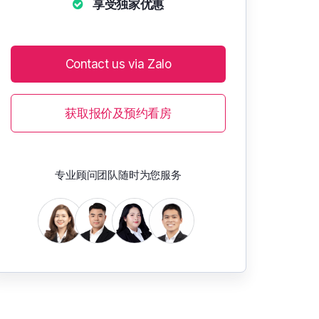
享受独家优惠
Contact us via Zalo
获取报价及预约看房
专业顾问团队随时为您服务