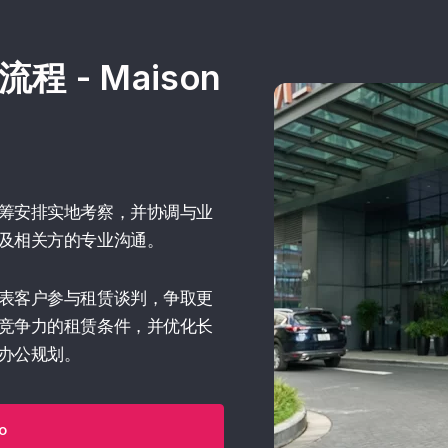
 - Maison
筹安排实地考察，并协调与业
及相关方的专业沟通。
表客户参与租赁谈判，争取更
竞争力的租赁条件，并优化长
办公规划。
o