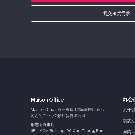
提交租赁需求
Maison Office
办公
Maison Office 是一家位于越南胡志明市和
关于
河内的专业办公楼租赁咨询公司。
胡志
胡志明办事处:
3F – ACM Building, 96 Cao Thang, Ban
河内