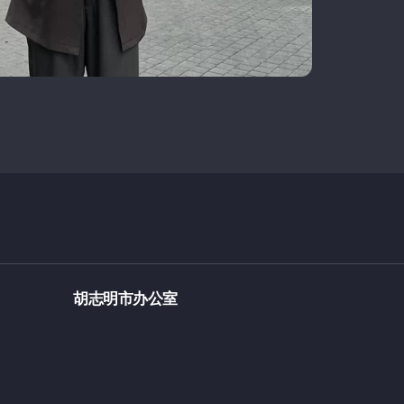
胡志明市办公室