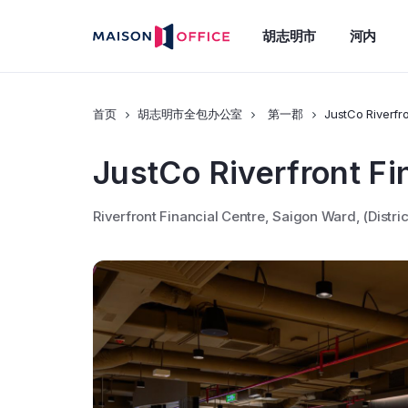
胡志明市
河内
首页
胡志明市全包办公室
第一郡
JustCo Riverfro
JustCo Riverfront Fi
Riverfront Financial Centre, Saigon Ward, (Distri