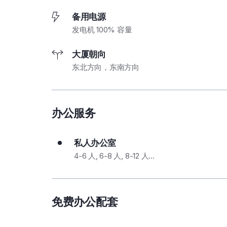
备用电源
发电机 100% 容量
大厦朝向
东北方向，东南方向
办公服务
私人办公室
4-6 人, 6-8 人, 8-12 人…
免费办公配套