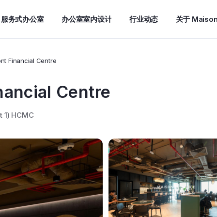
服务式办公室
办公室室内设计
行业动态
关于 Maiso
nt Financial Centre
nancial Centre
ct 1) HCMC