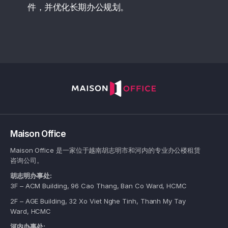
件，并优化长期办公规划。
Maison Office
Maison Office 是一家位于越南胡志明市和河内的专业办公楼租赁
咨询公司。
胡志明办事处:
3F – ACM Building, 96 Cao Thang, Ban Co Ward, HCMC
2F – AGE Building, 32 Xo Viet Nghe Tinh, Thanh My Tay
Ward, HCMC
河内办事处: