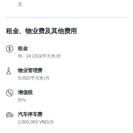
北
租金、物业费及其他费用
租金
19 - 24 USD/平方米/月
物业管理费
5USD/平方米/月
增值税
10%
汽车停车费
2,000,000 VND/月