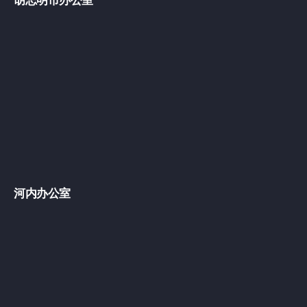
胡志明市办公室
河内办公室