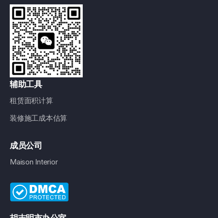
辅助工具
租赁面积计算
装修施工成本估算
成员公司
Maison Interior