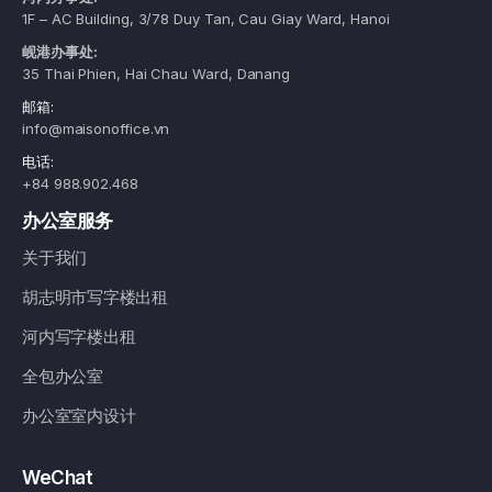
1F – AC Building, 3/78 Duy Tan, Cau Giay Ward, Hanoi
岘港办事处:
35 Thai Phien, Hai Chau Ward, Danang
邮箱:
info@maisonoffice.vn
电话:
+84 988.902.468
办公室服务
关于我们
胡志明市写字楼出租
河内写字楼出租
全包办公室
办公室室内设计
WeChat