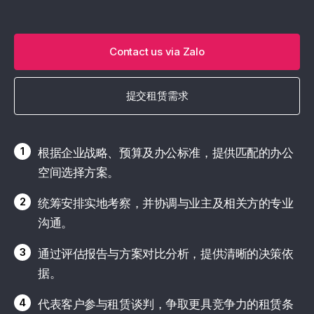
Contact us via Zalo
提交租赁需求
1
根据企业战略、预算及办公标准，提供匹配的办公
空间选择方案。
2
统筹安排实地考察，并协调与业主及相关方的专业
沟通。
3
通过评估报告与方案对比分析，提供清晰的决策依
据。
4
代表客户参与租赁谈判，争取更具竞争力的租赁条