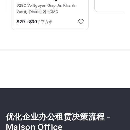
628C Vo Nguyen Giap, An Khanh
Ward, (District 2) HCMC
$29 - $30
/ 平方米
优化企业办公租赁决策流程 -
Maison Office