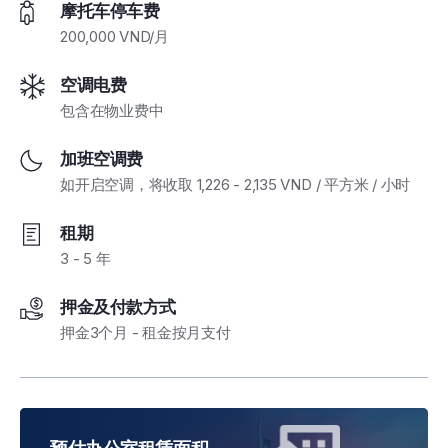
摩托车停车费
200,000 VND/月
空调电费
包含在物业费中
加班空调费
如开启空调，将收取 1,226 - 2,135 VND / 平方米 / 小时
租期
3 - 5 年
押金及付款方式
押金3个月 - 租金按月支付