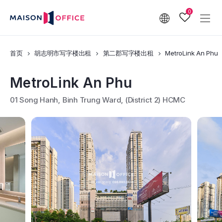
0
首页
胡志明市写字楼出租
第二郡写字楼出租
MetroLink An Phu
MetroLink An Phu
01 Song Hanh, Binh Trung Ward, (District 2) HCMC