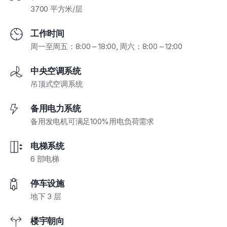
3700 平方米/层
工作时间
周一至周五：8:00 – 18:00, 周六：8:00 – 12:00
中央空调系统
吊顶式空调系统
备用电力系统
备用发电机可满足100%用电负荷需求
电梯系统
6 部电梯
停车设施
地下 3 层
楼宇朝向